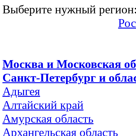
Выберите нужный регион
Рос
Москва и Московская об
Санкт-Петербург и обла
Адыгея
Алтайский край
Амурская область
Архангельская область