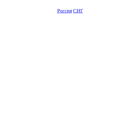
Россия
СНГ