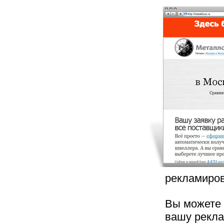
рекламиров
Вы можете 
вашу рекла