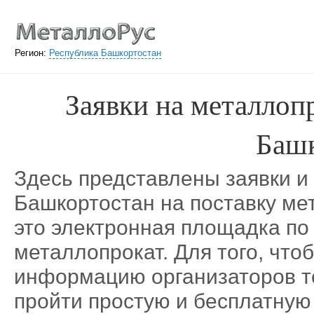
Регион:
Республика Башкортостан
Заявки на металлоп
Баш
Здесь представлены заявки и
Башкортостан на поставку м
это электронная площадка п
металлопрокат. Для того, что
информацию организаторов те
пройти простую и бесплатную