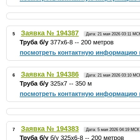
Заявка № 194387
5
Дата: 21 мая 2026 03:11 МС
Труба б/у
377х6-8 -- 200 метров
посмотреть контактную информацию 
Заявка № 194386
6
Дата: 21 мая 2026 03:10 МС
Труба б/у
325х7 -- 350 м
посмотреть контактную информацию 
Заявка № 194383
7
Дата: 5 мая 2026 04:19 МСК
Труба б/у
б/у 325х6-8 -- 200 метров