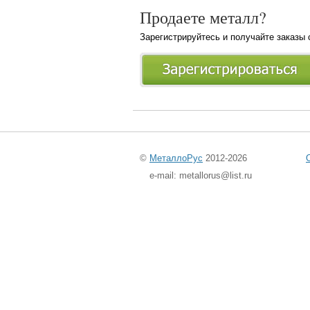
Продаете металл?
Зарегистрируйтесь и получайте заказы
©
МеталлоРус
2012-2026
e-mail: metallorus@list.ru