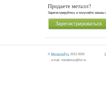
Продаете металл?
Зарегистрируйтесь и получайте заказы
©
МеталлоРус
2012-2026
e-mail: metallorus@list.ru