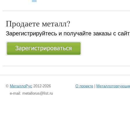
Продаете металл?
Зарегистрируйтесь и получайте заказы с сай
©
МеталлоРус
2012-2026
О проекте
|
Металлоторгующи
e-mail: metallorus@list.ru