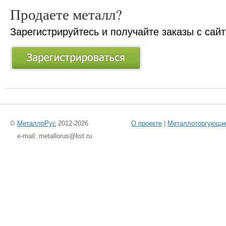
Продаете металл?
Зарегистрируйтесь и получайте заказы с сай
©
МеталлоРус
2012-2026
О проекте
|
Металлоторгующи
e-mail: metallorus@list.ru