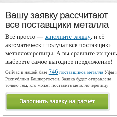
Вашу заявку рассчитают
все поставщики металла
Всё просто —
заполните заявку
, и её
автоматически получат все поставщики
металлочерепицы. А вы сравните их цен
выберете самое выгодное предложение!
746
Сейчас в нашей базе
поставщиков металла
Уфы 
Республики Башкортостан. Заявка будет отправлена
только тем, кто может поставить металлочерепицу.