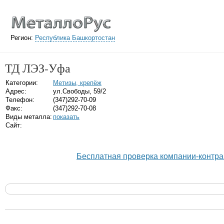
Регион:
Республика Башкортостан
ТД ЛЭЗ-Уфа
Категории:
Метизы, крепёж
Адрес:
ул.Свободы, 59/2
Телефон:
(347)292-70-09
Факс:
(347)292-70-08
Виды металла:
показать
Сайт:
Бесплатная проверка компании-контра