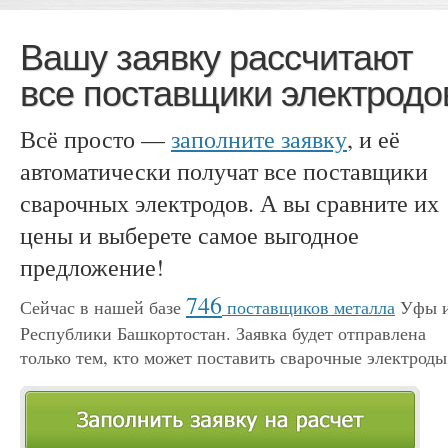
Вашу заявку рассчитают
все поставщики электродо
Всё просто —
заполните заявку
, и её
автоматически получат все поставщики
сварочных электродов. А вы сравните их
цены и выберете самое выгодное
предложение!
746
Сейчас в нашей базе
поставщиков металла
Уфы 
Республики Башкортостан. Заявка будет отправлена
только тем, кто может поставить сварочные электроды