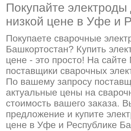
Покупайте электроды 
низкой цене в Уфе и 
Покупаете сварочные элект
Башкортостан? Купить элек
цене - это просто! На сайт
поставщики сварочных элек
По вашему запросу поставщ
актуальные цены на свароч
стоимость вашего заказа. 
предложение и купите элект
цене в Уфе и Республике Б