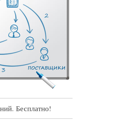
ний. Бесплатно!