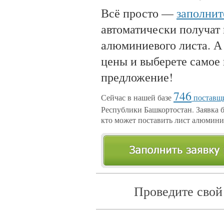
Всё просто —
заполнит
автоматически получат
алюминиевого листа. А
цены и выберете самое
предложение!
746
Сейчас в нашей базе
поставщи
Республики Башкортостан. Заявка б
кто может поставить лист алюмин
Проведите свой