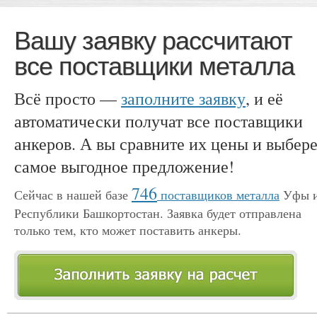
Вашу заявку рассчитают
все поставщики металла
Всё просто —
заполните заявку
, и её
автоматически получат все поставщики
анкеров. А вы сравните их цены и выбер
самое выгодное предложение!
746
Сейчас в нашей базе
поставщиков металла
Уфы 
Республики Башкортостан. Заявка будет отправлена
только тем, кто может поставить анкеры.