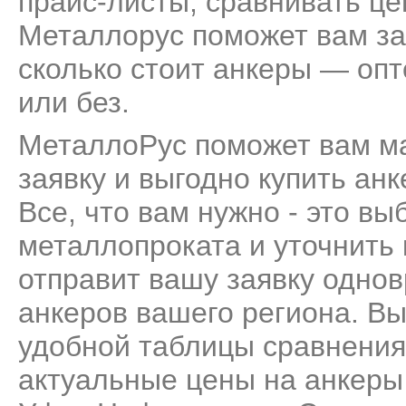
прайс-листы, сравнивать це
Металлорус поможет вам за
сколько стоит анкеры — опт
или без.
МеталлоРус поможет вам м
заявку и выгодно купить ан
Все, что вам нужно - это вы
металлопроката и уточнить
отправит вашу заявку одно
анкеров вашего региона. Вы
удобной таблицы сравнения
актуальные цены на анкеры