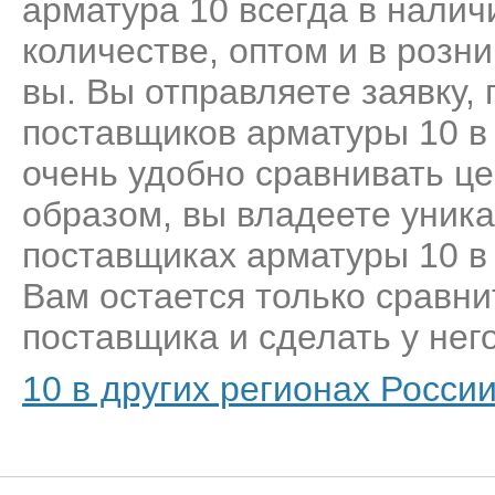
арматура 10 всегда в налич
количестве, оптом и в розн
вы. Вы отправляете заявку,
поставщиков арматуры 10 в
очень удобно сравнивать це
образом, вы владеете уник
поставщиках арматуры 10 в
Вам остается только сравни
поставщика и сделать у него
10 в других регионах Росси