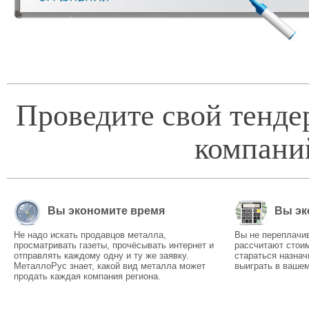
Проведите свой тенде
компани
Вы экономите время
Вы эк
Не надо искать продавцов металла,
Вы не переплачи
просматривать газеты, прочёсывать интернет и
рассчитают стоим
отправлять каждому одну и ту же заявку.
стараться назнач
МеталлоРус знает, какой вид металла может
выиграть в вашем
продать каждая компания региона.