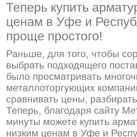
Теперь купить армату
ценам в Уфе и Респуб
проще простого!
Раньше, для того, чтобы со
выбрать подходящего поста
было просматривать много
металлоторгующих компаний
сравнивать цены, разбирать
Теперь, благодаря сайту Ме
минуты можете купить арма
низким ценам в Уфе и Респ