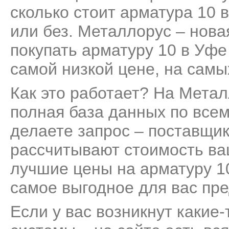
сколько стоит арматура 10 в
или без. Металлорус – нов
покупать арматуру 10 в Уфе
самой низкой цене, на самы
Как это работает? На Мета
полная база данных по все
делаете запрос – поставщик
рассчитывают стоимость ва
лучшие цены на арматуру 10
самое выгодное для вас пр
Если у вас возникнут какие