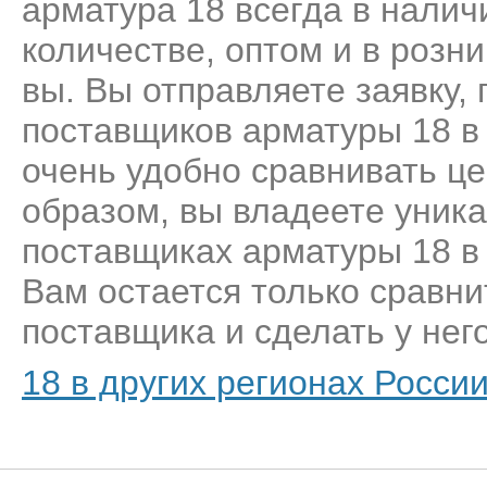
арматура 18 всегда в налич
количестве, оптом и в розн
вы. Вы отправляете заявку,
поставщиков арматуры 18 в
очень удобно сравнивать це
образом, вы владеете уник
поставщиках арматуры 18 в
Вам остается только сравни
поставщика и сделать у него
18 в других регионах Росси