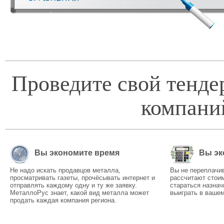
Проведите свой тенде
компани
Вы экономите время
Вы эк
Не надо искать продавцов металла,
Вы не переплачи
просматривать газеты, прочёсывать интернет и
рассчитают стоим
отправлять каждому одну и ту же заявку.
стараться назнач
МеталлоРус знает, какой вид металла может
выиграть в вашем
продать каждая компания региона.