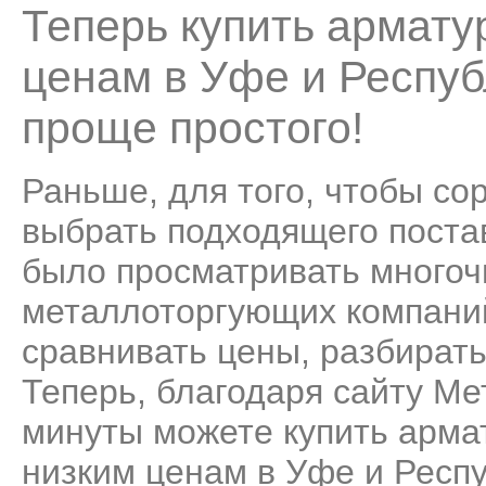
Теперь купить армату
ценам в Уфе и Респуб
проще простого!
Раньше, для того, чтобы со
выбрать подходящего поста
было просматривать много
металлоторгующих компаний
сравнивать цены, разбирать
Теперь, благодаря сайту Ме
минуты можете купить арма
низким ценам в Уфе и Респ