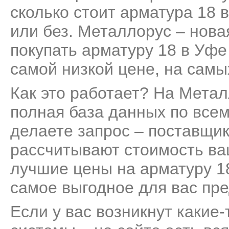
сколько стоит арматура 18 в
или без. Металлорус – нов
покупать арматуру 18 в Уфе
самой низкой цене, на самы
Как это работает? На Мета
полная база данных по все
делаете запрос – поставщик
рассчитывают стоимость ва
лучшие цены на арматуру 18
самое выгодное для вас пр
Если у вас возникнут какие