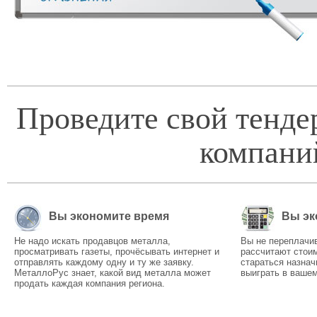
Проведите свой тенде
компани
Вы экономите время
Вы эк
Не надо искать продавцов металла,
Вы не переплачи
просматривать газеты, прочёсывать интернет и
рассчитают стоим
отправлять каждому одну и ту же заявку.
стараться назнач
МеталлоРус знает, какой вид металла может
выиграть в вашем
продать каждая компания региона.