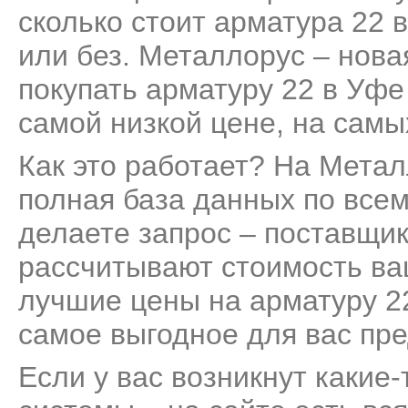
сколько стоит арматура 22 в
или без. Металлорус – нов
покупать арматуру 22 в Уфе
самой низкой цене, на самы
Как это работает? На Мета
полная база данных по все
делаете запрос – поставщик
рассчитывают стоимость ва
лучшие цены на арматуру 22
самое выгодное для вас пр
Если у вас возникнут какие