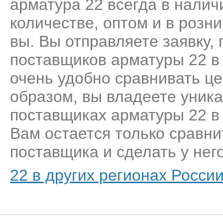
арматура 22 всегда в налич
количестве, оптом и в розн
вы. Вы отправляете заявку,
поставщиков арматуры 22 в
очень удобно сравнивать це
образом, вы владеете уник
поставщиках арматуры 22 в
Вам остается только сравни
поставщика и сделать у него
22 в других регионах Росси