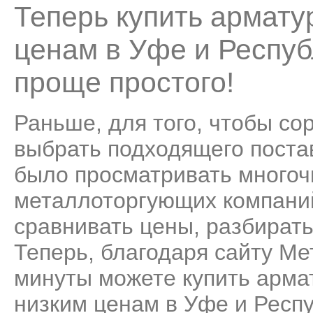
Теперь купить армату
ценам в Уфе и Респуб
проще простого!
Раньше, для того, чтобы со
выбрать подходящего поста
было просматривать много
металлоторгующих компаний
сравнивать цены, разбирать
Теперь, благодаря сайту Ме
минуты можете купить арма
низким ценам в Уфе и Респ