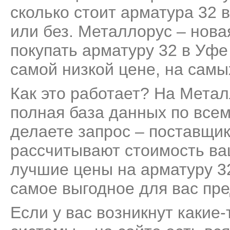
сколько стоит арматура 32 в
или без. Металлорус – нов
покупать арматуру 32 в Уфе
самой низкой цене, на самы
Как это работает? На Мета
полная база данных по все
делаете запрос – поставщик
рассчитывают стоимость ва
лучшие цены на арматуру 32
самое выгодное для вас пр
Если у вас возникнут какие