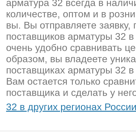
арматура 32 всегда в налич
количестве, оптом и в розн
вы. Вы отправляете заявку,
поставщиков арматуры 32 в
очень удобно сравнивать це
образом, вы владеете уник
поставщиках арматуры 32 в
Вам остается только сравни
поставщика и сделать у него
32 в других регионах Росси