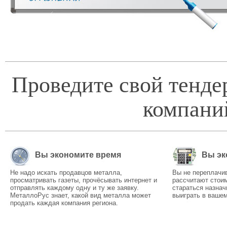
Проведите свой тенде
компани
Вы экономите время
Вы эк
Не надо искать продавцов металла,
Вы не переплачи
просматривать газеты, прочёсывать интернет и
рассчитают стоим
отправлять каждому одну и ту же заявку.
стараться назнач
МеталлоРус знает, какой вид металла может
выиграть в вашем
продать каждая компания региона.