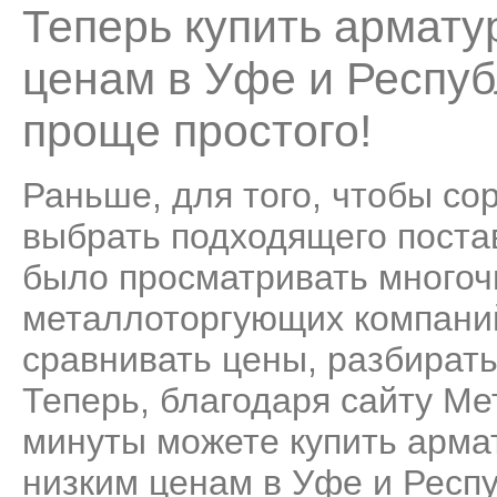
Теперь купить армату
ценам в Уфе и Респуб
проще простого!
Раньше, для того, чтобы со
выбрать подходящего поста
было просматривать много
металлоторгующих компаний
сравнивать цены, разбирать
Теперь, благодаря сайту Ме
минуты можете купить арма
низким ценам в Уфе и Респ