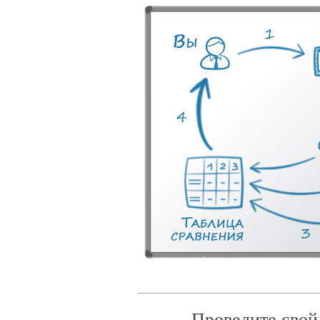
Проведите свой