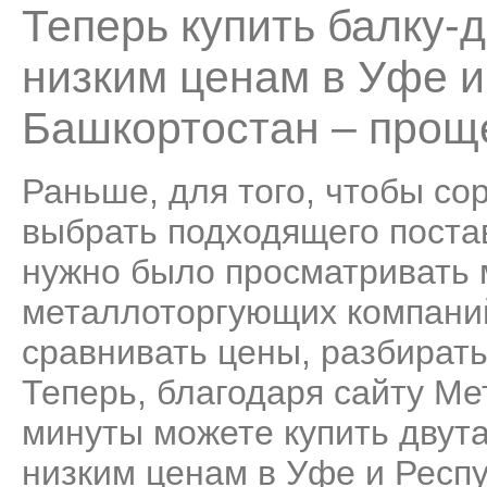
Теперь купить балку-
низким ценам в Уфе и
Башкортостан – проще
Раньше, для того, чтобы со
выбрать подходящего поста
нужно было просматривать
металлоторгующих компаний
сравнивать цены, разбирать
Теперь, благодаря сайту Ме
минуты можете купить двут
низким ценам в Уфе и Респ