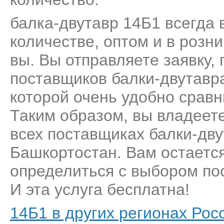
балка-двутавр 14Б1 всегда 
количестве, оптом и в розн
вы. Вы отправляете заявку,
поставщиков балки-двутавр
которой очень удобно сравн
Таким образом, вы владеет
всех поставщиках балки-дву
Башкортостан. Вам остается
определиться с выбором пос
И эта услуга бесплатна!
14Б1 в других регионах Рос