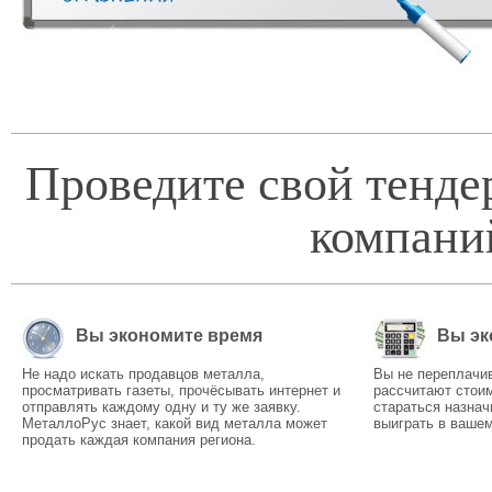
Проведите свой тенде
компани
Вы экономите время
Вы эк
Не надо искать продавцов металла,
Вы не переплачи
просматривать газеты, прочёсывать интернет и
рассчитают стоим
отправлять каждому одну и ту же заявку.
стараться назнач
МеталлоРус знает, какой вид металла может
выиграть в вашем
продать каждая компания региона.