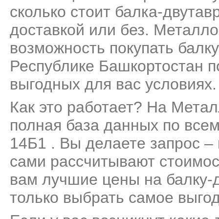
сколько стоит балка-двутавр
доставкой или без. Металло
возможность покупать балку
Республике Башкортостан п
выгодных для вас условиях.
Как это работает? На Мета
полная база данных по все
14Б1 . Вы делаете запрос –
сами рассчитывают стоимос
вам лучшие цены на балку-д
только выбрать самое выго