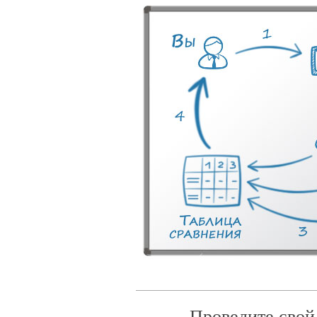
Проведите свой