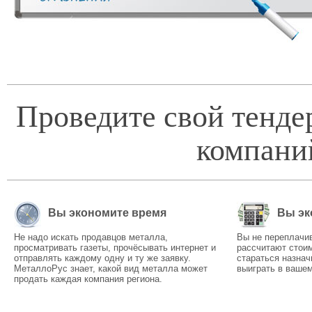
Проведите свой тенде
компани
Вы экономите время
Вы эк
Не надо искать продавцов металла,
Вы не переплачи
просматривать газеты, прочёсывать интернет и
рассчитают стоим
отправлять каждому одну и ту же заявку.
стараться назнач
МеталлоРус знает, какой вид металла может
выиграть в вашем
продать каждая компания региона.