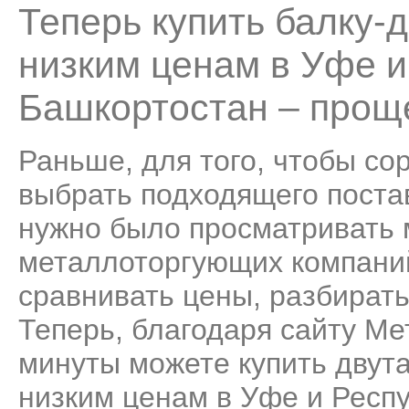
Теперь купить балку-
низким ценам в Уфе и
Башкортостан – проще
Раньше, для того, чтобы со
выбрать подходящего поста
нужно было просматривать
металлоторгующих компаний
сравнивать цены, разбирать
Теперь, благодаря сайту Ме
минуты можете купить двут
низким ценам в Уфе и Респ