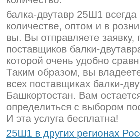
балка-двутавр 25Ш1 всегда 
количестве, оптом и в розн
вы. Вы отправляете заявку,
поставщиков балки-двутавр
которой очень удобно сравн
Таким образом, вы владеет
всех поставщиках балки-дв
Башкортостан. Вам остается
определиться с выбором пос
И эта услуга бесплатна!
25Ш1 в других регионах Рос