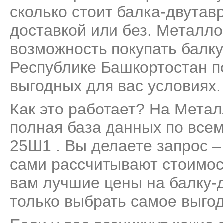
сколько стоит балка-двутав
доставкой или без. Металло
возможность покупать балк
Республике Башкортостан п
выгодных для вас условиях.
Как это работает? На Мета
полная база данных по все
25Ш1 . Вы делаете запрос –
сами рассчитывают стоимос
вам лучшие цены на балку-
только выбрать самое выго