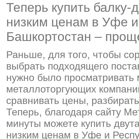
Теперь купить балку-
низким ценам в Уфе и
Башкортостан – проще
Раньше, для того, чтобы со
выбрать подходящего поста
нужно было просматривать
металлоторгующих компаний
сравнивать цены, разбирать
Теперь, благодаря сайту Ме
минуты можете купить двут
низким ценам в Уфе и Респ