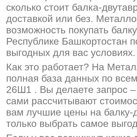
сколько стоит балка-двутав
доставкой или без. Металло
возможность покупать балк
Республике Башкортостан п
выгодных для вас условиях.
Как это работает? На Мета
полная база данных по все
26Ш1 . Вы делаете запрос –
сами рассчитывают стоимос
вам лучшие цены на балку-
только выбрать самое выго