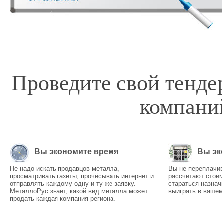
Проведите свой тенде
компани
Вы экономите время
Вы эк
Не надо искать продавцов металла,
Вы не переплачи
просматривать газеты, прочёсывать интернет и
рассчитают стоим
отправлять каждому одну и ту же заявку.
стараться назнач
МеталлоРус знает, какой вид металла может
выиграть в вашем
продать каждая компания региона.