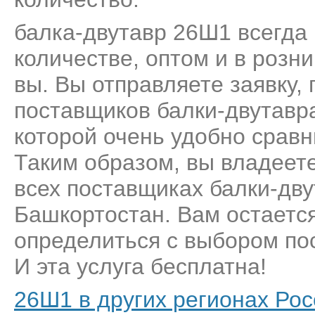
балка-двутавр 26Ш1 всегда 
количестве, оптом и в розн
вы. Вы отправляете заявку,
поставщиков балки-двутавр
которой очень удобно сравн
Таким образом, вы владеет
всех поставщиках балки-дв
Башкортостан. Вам остается
определиться с выбором пос
И эта услуга бесплатна!
26Ш1 в других регионах Рос