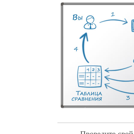
Проведите свой