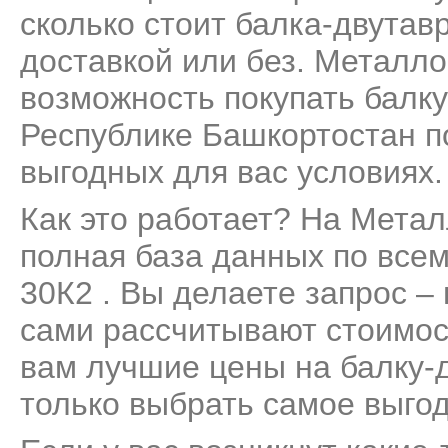
сколько стоит балка-двутавр
доставкой или без. Металло
возможность покупать балку
Республике Башкортостан п
выгодных для вас условиях.
Как это работает? На Мета
полная база данных по все
30К2 . Вы делаете запрос –
сами рассчитывают стоимос
вам лучшие цены на балку-д
только выбрать самое выго