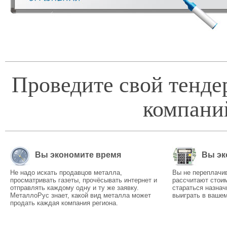
Проведите свой тенде
компани
Вы экономите время
Вы эк
Не надо искать продавцов металла,
Вы не переплачи
просматривать газеты, прочёсывать интернет и
рассчитают стоим
отправлять каждому одну и ту же заявку.
стараться назнач
МеталлоРус знает, какой вид металла может
выиграть в вашем
продать каждая компания региона.