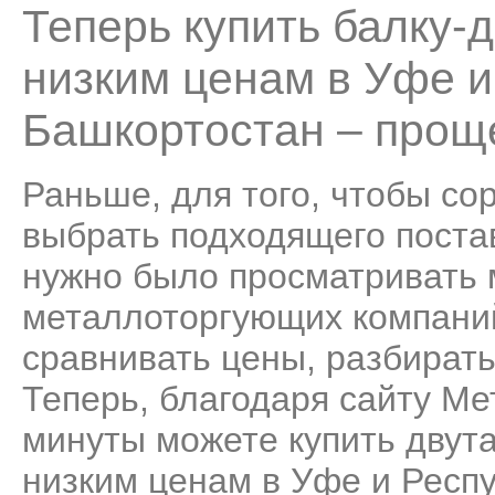
Теперь купить балку-
низким ценам в Уфе и
Башкортостан – проще
Раньше, для того, чтобы со
выбрать подходящего поста
нужно было просматривать
металлоторгующих компаний
сравнивать цены, разбирать
Теперь, благодаря сайту Ме
минуты можете купить двут
низким ценам в Уфе и Респ