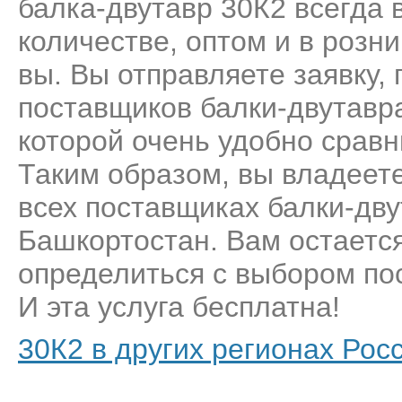
балка-двутавр 30К2 всегда 
количестве, оптом и в розн
вы. Вы отправляете заявку,
поставщиков балки-двутавр
которой очень удобно сравн
Таким образом, вы владеет
всех поставщиках балки-дву
Башкортостан. Вам остается
определиться с выбором пос
И эта услуга бесплатна!
30К2 в других регионах Рос