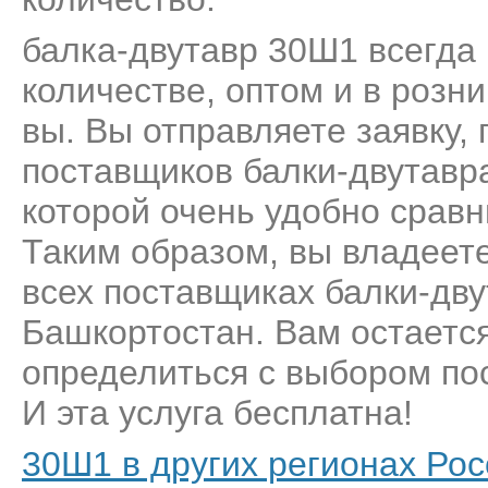
балка-двутавр 30Ш1 всегда 
количестве, оптом и в розн
вы. Вы отправляете заявку,
поставщиков балки-двутавр
которой очень удобно сравн
Таким образом, вы владеет
всех поставщиках балки-дв
Башкортостан. Вам остается
определиться с выбором пос
И эта услуга бесплатна!
30Ш1 в других регионах Рос