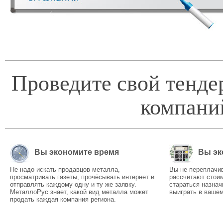
Проведите свой тенде
компани
Вы экономите время
Вы эк
Не надо искать продавцов металла,
Вы не переплачи
просматривать газеты, прочёсывать интернет и
рассчитают стоим
отправлять каждому одну и ту же заявку.
стараться назнач
МеталлоРус знает, какой вид металла может
выиграть в вашем
продать каждая компания региона.