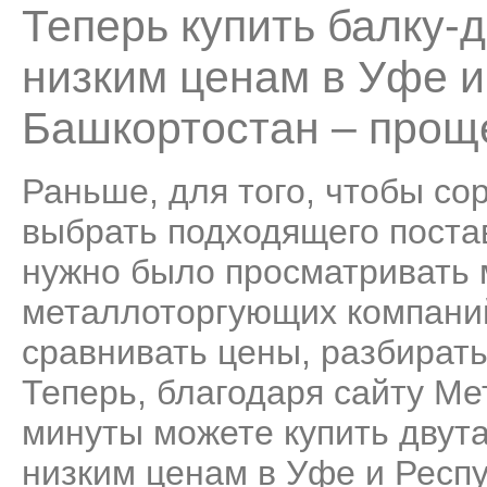
Теперь купить балку-
низким ценам в Уфе и
Башкортостан – проще
Раньше, для того, чтобы со
выбрать подходящего поста
нужно было просматривать
металлоторгующих компаний
сравнивать цены, разбирать
Теперь, благодаря сайту Ме
минуты можете купить двут
низким ценам в Уфе и Респ