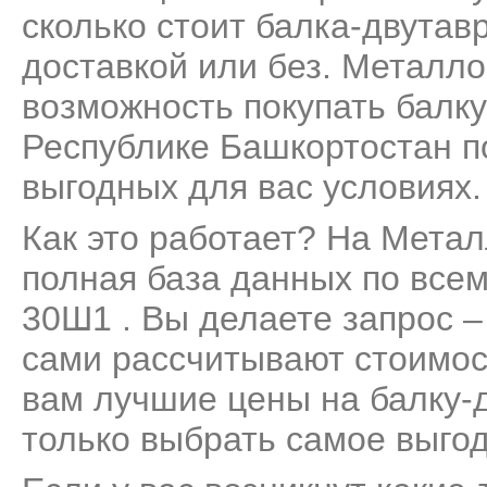
сколько стоит балка-двутав
доставкой или без. Металло
возможность покупать балк
Республике Башкортостан п
выгодных для вас условиях.
Как это работает? На Мета
полная база данных по все
30Ш1 . Вы делаете запрос –
сами рассчитывают стоимос
вам лучшие цены на балку-
только выбрать самое выго