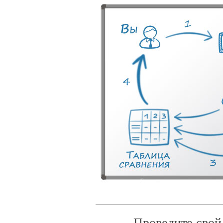
Проведите свой