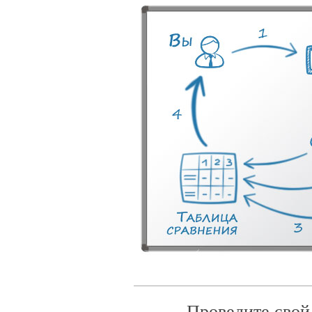
Проведите свой