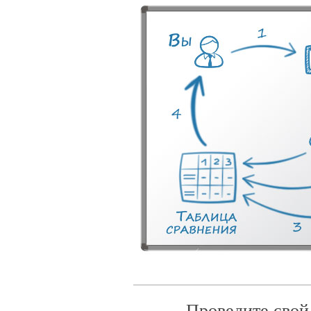
Проведите свой