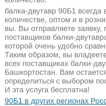
балка-двутавр 90Б1 всегда 
количестве, оптом и в розн
вы. Вы отправляете заявку,
поставщиков балки-двутавр
которой очень удобно сравн
Таким образом, вы владеет
всех поставщиках балки-дву
Башкортостан. Вам остается
определиться с выбором пос
И эта услуга бесплатна!
90Б1 в других регионах Рос