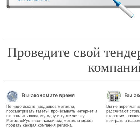
Проведите свой тенде
компани
Вы экономите время
Вы эк
Не надо искать продавцов металла,
Вы не переплачи
просматривать газеты, прочёсывать интернет и
рассчитают стоим
отправлять каждому одну и ту же заявку.
стараться назнач
МеталлоРус знает, какой вид металла может
выиграть в вашем
продать каждая компания региона.