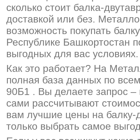
сколько стоит балка-двутавр
доставкой или без. Металло
возможность покупать балку
Республике Башкортостан п
выгодных для вас условиях.
Как это работает? На Мета
полная база данных по все
90Б1 . Вы делаете запрос –
сами рассчитывают стоимос
вам лучшие цены на балку-д
только выбрать самое выго