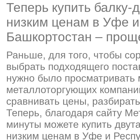
Теперь купить балку-
низким ценам в Уфе и
Башкортостан – проще
Раньше, для того, чтобы со
выбрать подходящего поста
нужно было просматривать
металлоторгующих компаний
сравнивать цены, разбирать
Теперь, благодаря сайту Ме
минуты можете купить двут
низким ценам в Уфе и Респ