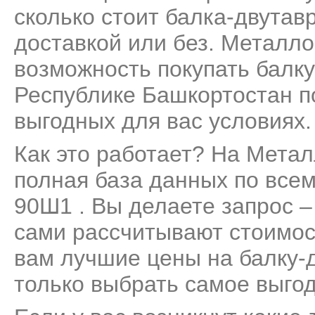
сколько стоит балка-двутав
доставкой или без. Металло
возможность покупать балк
Республике Башкортостан п
выгодных для вас условиях.
Как это работает? На Мета
полная база данных по все
90Ш1 . Вы делаете запрос –
сами рассчитывают стоимос
вам лучшие цены на балку-
только выбрать самое выго