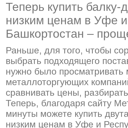
Теперь купить балку-
низким ценам в Уфе и
Башкортостан – проще
Раньше, для того, чтобы со
выбрать подходящего поста
нужно было просматривать
металлоторгующих компаний
сравнивать цены, разбирать
Теперь, благодаря сайту Ме
минуты можете купить двут
низким ценам в Уфе и Респ