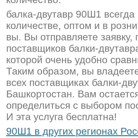
балка-двутавр 90Ш1 всегда 
количестве, оптом и в розн
вы. Вы отправляете заявку,
поставщиков балки-двутавр
которой очень удобно сравн
Таким образом, вы владеет
всех поставщиках балки-дв
Башкортостан. Вам остается
определиться с выбором пос
И эта услуга бесплатна!
90Ш1 в других регионах Рос