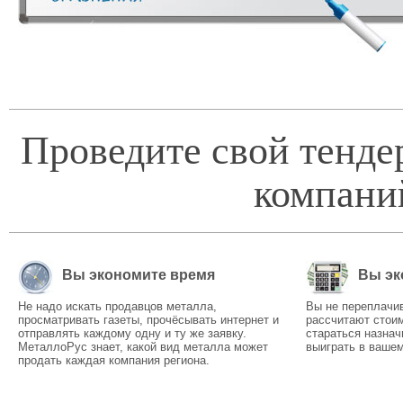
Проведите свой тенде
компани
Вы экономите время
Вы эк
Не надо искать продавцов металла,
Вы не переплачи
просматривать газеты, прочёсывать интернет и
рассчитают стоим
отправлять каждому одну и ту же заявку.
стараться назнач
МеталлоРус знает, какой вид металла может
выиграть в вашем
продать каждая компания региона.