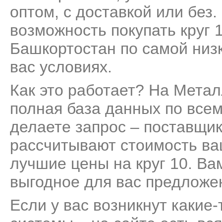
оптом, с доставкой или без
возможность покупать круг 
Башкортостан по самой низ
вас условиях.
Как это работает? На Мета
полная база данных по всем
делаете запрос – поставщик
рассчитывают стоимость ва
лучшие цены на круг 10. Ва
выгодное для вас предложе
Если у вас возникнут какие