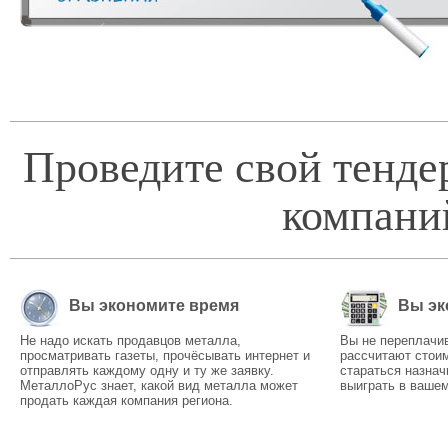
Проведите свой тенде
компани
Вы экономите время
Вы эк
Не надо искать продавцов металла,
Вы не переплачи
просматривать газеты, прочёсывать интернет и
рассчитают стоим
отправлять каждому одну и ту же заявку.
стараться назнач
МеталлоРус знает, какой вид металла может
выиграть в вашем
продать каждая компания региона.