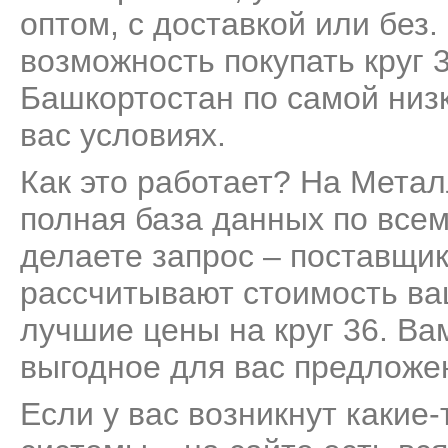
оптом, с доставкой или без
возможность покупать круг 
Башкортостан по самой низ
вас условиях.
Как это работает? На Мета
полная база данных по всем
делаете запрос – поставщик
рассчитывают стоимость ва
лучшие цены на круг 36. Ва
выгодное для вас предложе
Если у вас возникнут какие