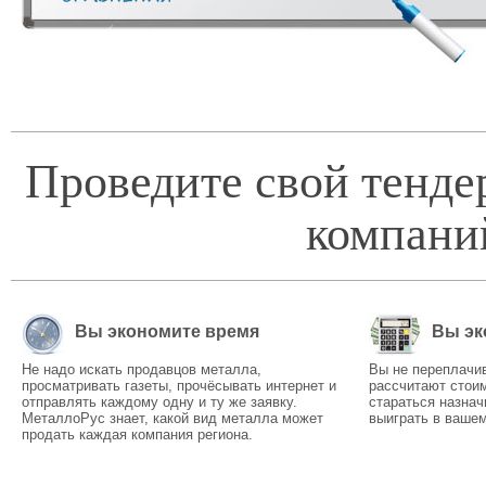
Проведите свой тенде
компани
Вы экономите время
Вы эк
Не надо искать продавцов металла,
Вы не переплачи
просматривать газеты, прочёсывать интернет и
рассчитают стоим
отправлять каждому одну и ту же заявку.
стараться назнач
МеталлоРус знает, какой вид металла может
выиграть в вашем
продать каждая компания региона.