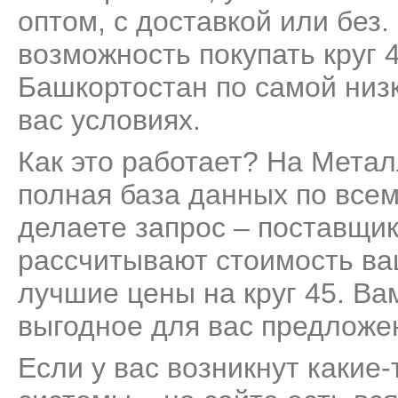
оптом, с доставкой или без
возможность покупать круг 
Башкортостан по самой низ
вас условиях.
Как это работает? На Мета
полная база данных по всем
делаете запрос – поставщик
рассчитывают стоимость ва
лучшие цены на круг 45. Ва
выгодное для вас предложе
Если у вас возникнут какие