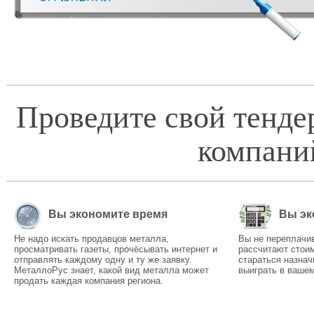
Проведите свой тенде
компани
Вы экономите время
Вы эк
Не надо искать продавцов металла,
Вы не переплачи
просматривать газеты, прочёсывать интернет и
рассчитают стоим
отправлять каждому одну и ту же заявку.
стараться назнач
МеталлоРус знает, какой вид металла может
выиграть в вашем
продать каждая компания региона.