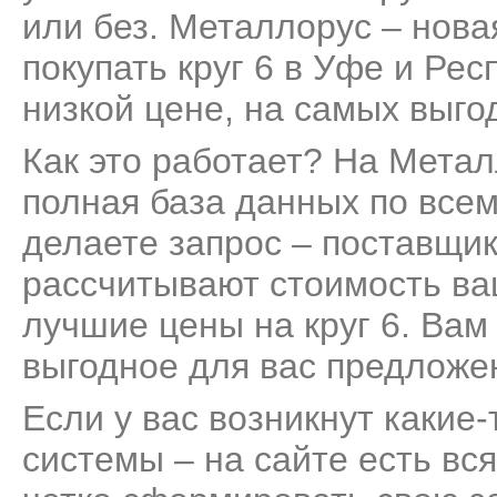
или без. Металлорус – нов
покупать круг 6 в Уфе и Ре
низкой цене, на самых выго
Как это работает? На Мета
полная база данных по всем
делаете запрос – поставщик
рассчитывают стоимость ва
лучшие цены на круг 6. Вам
выгодное для вас предложе
Если у вас возникнут какие
системы – на сайте есть вс