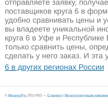
отправляете заявку, получа
поставщиков круга 6 в форм
удобно сравнивать цены и у
вы владеете уникальной ин
круга 6 в Уфе и Республике
только сравнить цены, опр
сделать у него заказ. И эта 
6 в других регионах России
©
МеталлоРус
2012-2021 —
О проекте
|
Металлоторгующие компани