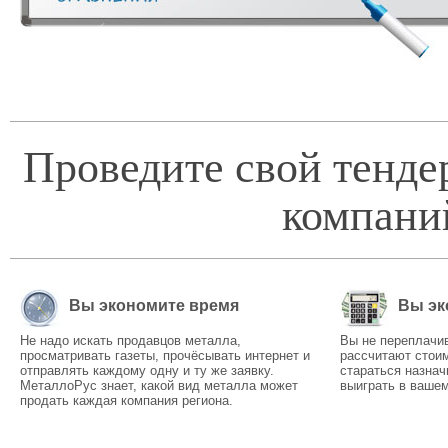
Проведите свой тенде
компани
Вы экономите время
Вы эк
Не надо искать продавцов металла,
Вы не переплачи
просматривать газеты, прочёсывать интернет и
рассчитают стоим
отправлять каждому одну и ту же заявку.
стараться назнач
МеталлоРус знает, какой вид металла может
выиграть в вашем
продать каждая компания региона.