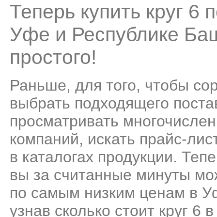
Теперь купить круг 6
Уфе и Республике Ба
простого!
Раньше, для того, чтобы со
выбрать подходящего поста
просматривать многочисле
компаний, искать прайс-лис
в каталогах продукции. Теп
вы за считанные минуты мо
по самым низким ценам в У
узнав сколько стоит круг 6 