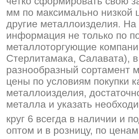
четко сформировать свою за
мм по максимально низкой ц
другие металлоизделия. На
информация не только по по
металлоторгующие компани
Стерлитамака, Салавата), 
разнообразный сортамент м
цены по условиям покупки к
металлоизделия, достаточно
металла и указать необходи
круг 6 всегда в наличии и п
оптом и в розницу, по цена