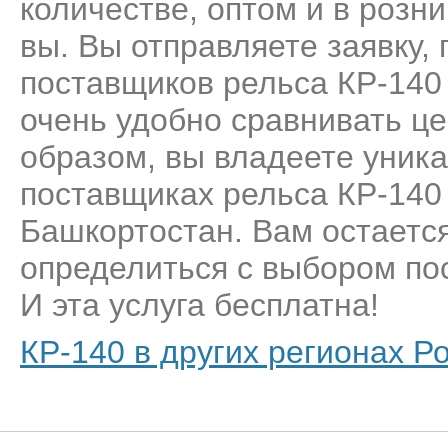
количестве, оптом и в розн
вы. Вы отправляете заявку,
поставщиков рельса КР-140
очень удобно сравнивать це
образом, вы владеете уник
поставщиках рельса КР-140
Башкортостан. Вам остается
определиться с выбором пос
И эта услуга бесплатна!
КР-140 в других регионах Р