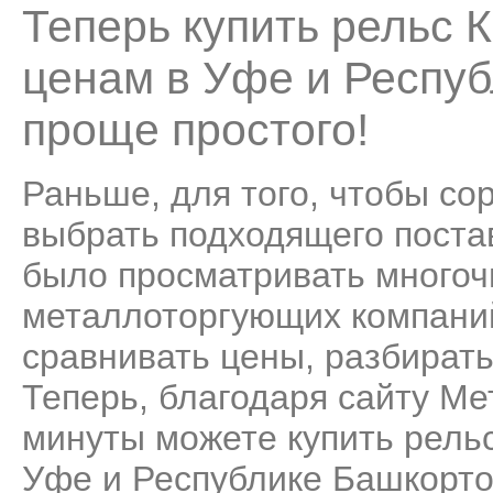
Теперь купить рельс 
ценам в Уфе и Респуб
проще простого!
Раньше, для того, чтобы со
выбрать подходящего поста
было просматривать много
металлоторгующих компаний
сравнивать цены, разбирать
Теперь, благодаря сайту Ме
минуты можете купить рель
Уфе и Республике Башкортос