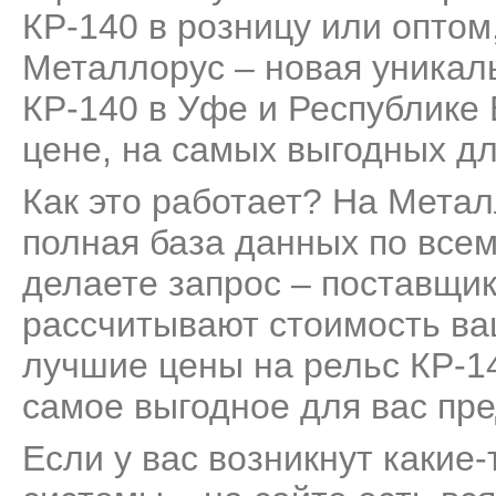
КР-140 в розницу или оптом,
Металлорус – новая уникал
КР-140 в Уфе и Республике
цене, на самых выгодных дл
Как это работает? На Мета
полная база данных по всем
делаете запрос – поставщик
рассчитывают стоимость ва
лучшие цены на рельс КР-14
самое выгодное для вас пр
Если у вас возникнут какие