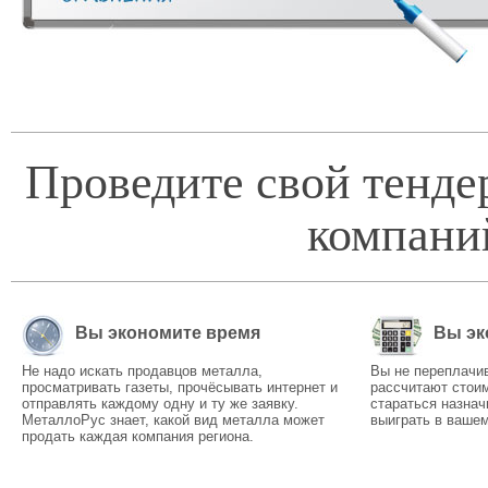
Проведите свой тенде
компани
Вы экономите время
Вы эк
Не надо искать продавцов металла,
Вы не переплачи
просматривать газеты, прочёсывать интернет и
рассчитают стоим
отправлять каждому одну и ту же заявку.
стараться назнач
МеталлоРус знает, какой вид металла может
выиграть в вашем
продать каждая компания региона.