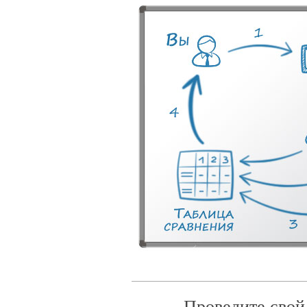
Проведите свой