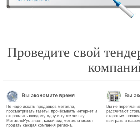
Проведите свой тенде
компани
Вы экономите время
Вы эк
Не надо искать продавцов металла,
Вы не переплачи
просматривать газеты, прочёсывать интернет и
рассчитают стоим
отправлять каждому одну и ту же заявку.
стараться назнач
МеталлоРус знает, какой вид металла может
выиграть в вашем
продать каждая компания региона.