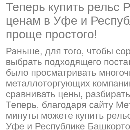
Теперь купить рельс 
ценам в Уфе и Респуб
проще простого!
Раньше, для того, чтобы со
выбрать подходящего поста
было просматривать много
металлоторгующих компаний
сравнивать цены, разбирать
Теперь, благодаря сайту Ме
минуты можете купить рель
Уфе и Республике Башкортос