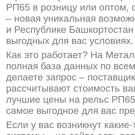
РП65 в розницу или оптом, 
– новая уникальная возмож
и Республике Башкортостан 
выгодных для вас условиях.
Как это работает? На Мета
полная база данных по все
делаете запрос – поставщик
рассчитывают стоимость ва
лучшие цены на рельс РП65
самое выгодное для вас пр
Если у вас возникнут какие