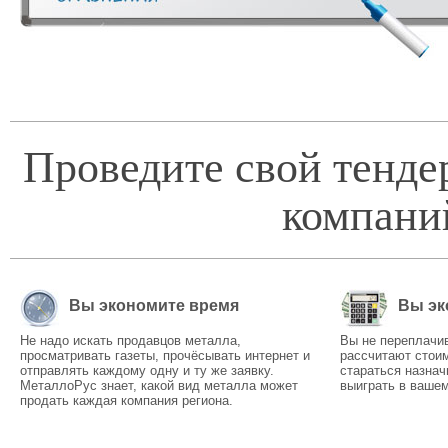
Проведите свой тенде
компани
Вы экономите время
Вы эк
Не надо искать продавцов металла,
Вы не переплачи
просматривать газеты, прочёсывать интернет и
рассчитают стоим
отправлять каждому одну и ту же заявку.
стараться назнач
МеталлоРус знает, какой вид металла может
выиграть в вашем
продать каждая компания региона.