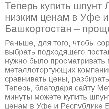
Теперь купить шпунт 
низким ценам в Уфе и
Башкортостан – проще
Раньше, для того, чтобы со
выбрать подходящего поста
нужно было просматривать
металлоторгующих компаний
сравнивать цены, разбирать
Теперь, благодаря сайту Ме
минуты можете купить шпун
ценам в Уфе и Республике Б