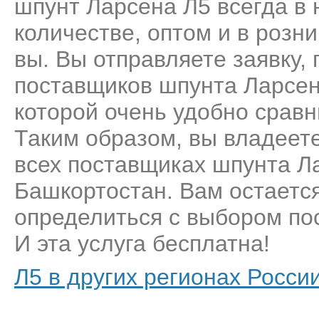
шпунт Ларсена Л5 всегда в 
количестве, оптом и в розн
вы. Вы отправляете заявку,
поставщиков шпунта Ларсен
которой очень удобно сравн
Таким образом, вы владеет
всех поставщиках шпунта Л
Башкортостан. Вам остается
определиться с выбором пос
И эта услуга бесплатна!
Л5 в других регионах Росси