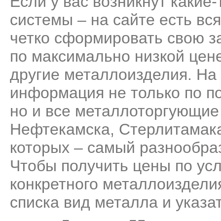
Если у вас возникнут какие
системы – на сайте есть вс
четко сформировать свою за
по максимально низкой цене
другие металлоизделия. На
информация не только по п
но и все металлоторгующие
Нефтекамска, Стерлитамака
которых – самый разнообра
Чтобы получить цены по усл
конкретного металлоизделия
списка вид металла и указа