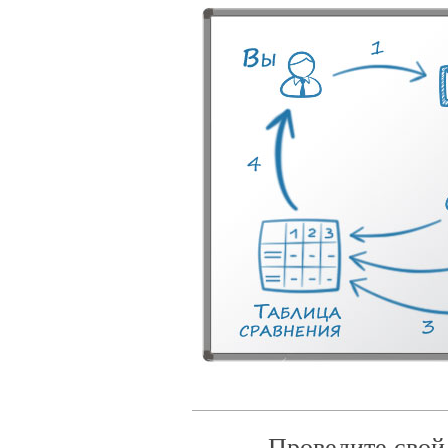
Проведите свой