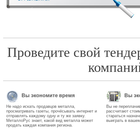
Проведите свой тенде
компани
Вы экономите время
Вы эк
Не надо искать продавцов металла,
Вы не переплачи
просматривать газеты, прочёсывать интернет и
рассчитают стоим
отправлять каждому одну и ту же заявку.
стараться назнач
МеталлоРус знает, какой вид металла может
выиграть в вашем
продать каждая компания региона.