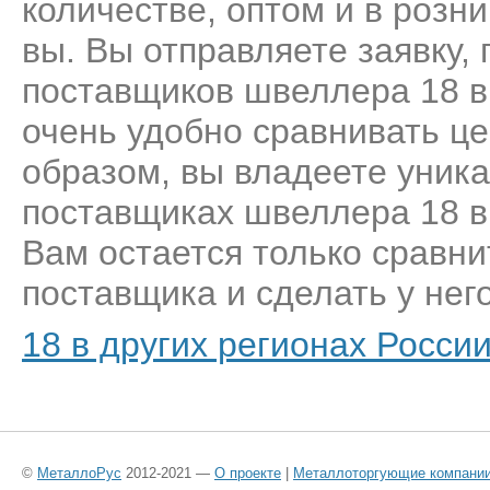
количестве, оптом и в розн
вы. Вы отправляете заявку,
поставщиков швеллера 18 в
очень удобно сравнивать це
образом, вы владеете уник
поставщиках швеллера 18 в
Вам остается только сравни
поставщика и сделать у него
18 в других регионах Росси
©
МеталлоРус
2012-2021 —
О проекте
|
Металлоторгующие компани