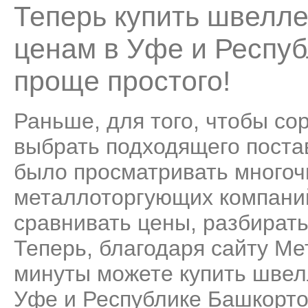
Теперь купить швелле
ценам в Уфе и Респуб
проще простого!
Раньше, для того, чтобы со
выбрать подходящего поста
было просматривать много
металлоторгующих компаний
сравнивать цены, разбирать
Теперь, благодаря сайту Ме
минуты можете купить швел
Уфе и Республике Башкортос