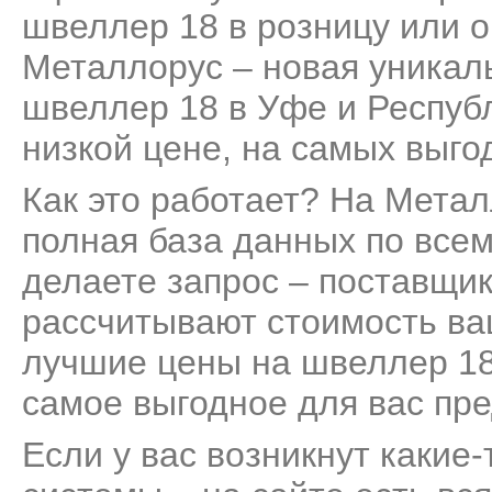
швеллер 18 в розницу или о
Металлорус – новая уникал
швеллер 18 в Уфе и Респуб
низкой цене, на самых выго
Как это работает? На Мета
полная база данных по все
делаете запрос – поставщик
рассчитывают стоимость ва
лучшие цены на швеллер 18
самое выгодное для вас пр
Если у вас возникнут какие