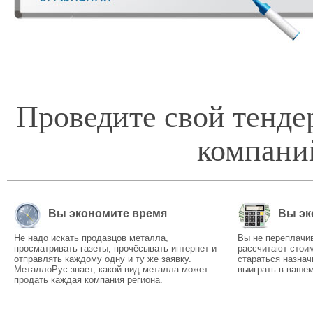
Проведите свой тенде
компани
Вы экономите время
Вы эк
Не надо искать продавцов металла,
Вы не переплачи
просматривать газеты, прочёсывать интернет и
рассчитают стоим
отправлять каждому одну и ту же заявку.
стараться назнач
МеталлоРус знает, какой вид металла может
выиграть в вашем
продать каждая компания региона.