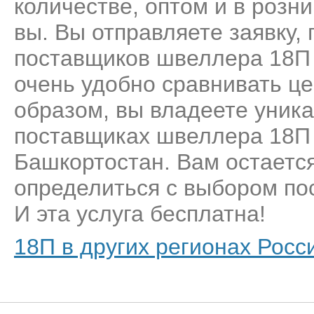
количестве, оптом и в розн
вы. Вы отправляете заявку,
поставщиков швеллера 18П 
очень удобно сравнивать це
образом, вы владеете уник
поставщиках швеллера 18П 
Башкортостан. Вам остается
определиться с выбором пос
И эта услуга бесплатна!
18П в других регионах Росс