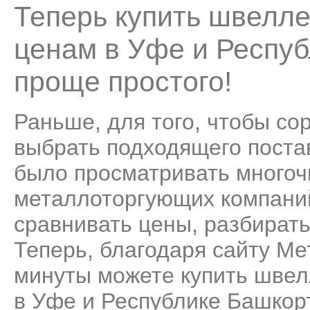
Теперь купить швелл
ценам в Уфе и Респуб
проще простого!
Раньше, для того, чтобы со
выбрать подходящего поста
было просматривать много
металлоторгующих компаний
сравнивать цены, разбирать
Теперь, благодаря сайту Ме
минуты можете купить швел
в Уфе и Республике Башкорт