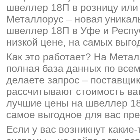
швеллер 18П в розницу или 
Металлорус – новая уникал
швеллер 18П в Уфе и Респу
низкой цене, на самых выго
Как это работает? На Мета
полная база данных по все
делаете запрос – поставщик
рассчитывают стоимость ва
лучшие цены на швеллер 18
самое выгодное для вас пр
Если у вас возникнут какие