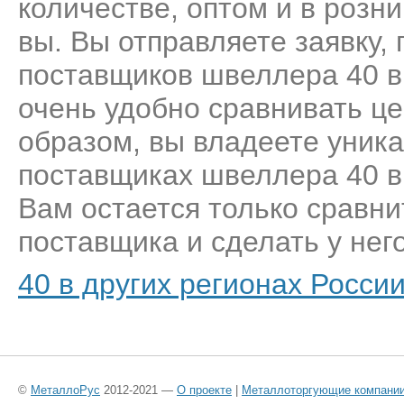
количестве, оптом и в розн
вы. Вы отправляете заявку,
поставщиков швеллера 40 в
очень удобно сравнивать це
образом, вы владеете уник
поставщиках швеллера 40 в
Вам остается только сравни
поставщика и сделать у него
40 в других регионах Росси
©
МеталлоРус
2012-2021 —
О проекте
|
Металлоторгующие компани