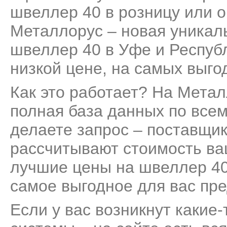
швеллер 40 в розницу или о
Металлорус – новая уникал
швеллер 40 в Уфе и Респуб
низкой цене, на самых выго
Как это работает? На Мета
полная база данных по все
делаете запрос – поставщик
рассчитывают стоимость ва
лучшие цены на швеллер 40
самое выгодное для вас пр
Если у вас возникнут какие