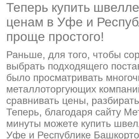
Теперь купить швелле
ценам в Уфе и Респуб
проще простого!
Раньше, для того, чтобы со
выбрать подходящего поста
было просматривать много
металлоторгующих компаний
сравнивать цены, разбирать
Теперь, благодаря сайту Ме
минуты можете купить швел
Уфе и Республике Башкортос