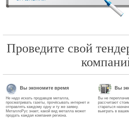
Проведите свой тенде
компани
Вы экономите время
Вы эк
Не надо искать продавцов металла,
Вы не переплачи
просматривать газеты, прочёсывать интернет и
рассчитают стоим
отправлять каждому одну и ту же заявку.
стараться назнач
МеталлоРус знает, какой вид металла может
выиграть в вашем
продать каждая компания региона.