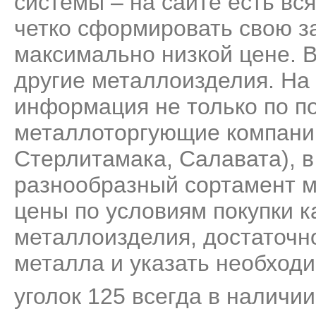
системы – на сайте есть вс
четко сформировать свою за
максимально низкой цене. 
другие металлоизделия. На
информация не только по по
металлоторгующие компани
Стерлитамака, Салавата), 
разнообразный сортамент м
цены по условиям покупки к
металлоизделия, достаточно
металла и указать необходи
уголок 125 всегда в наличии