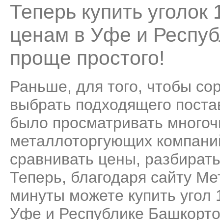
Теперь купить уголок
ценам в Уфе и Респуб
проще простого!
Раньше, для того, чтобы со
выбрать подходящего поста
было просматривать много
металлоторгующих компаний
сравнивать цены, разбирать
Теперь, благодаря сайту Ме
минуты можете купить угол
Уфе и Республике Башкортос