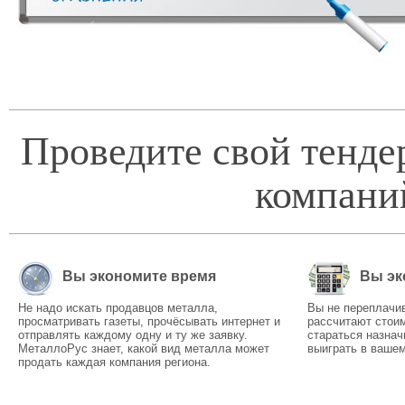
Проведите свой тенде
компани
Вы экономите время
Вы эк
Не надо искать продавцов металла,
Вы не переплачи
просматривать газеты, прочёсывать интернет и
рассчитают стоим
отправлять каждому одну и ту же заявку.
стараться назнач
МеталлоРус знает, какой вид металла может
выиграть в вашем
продать каждая компания региона.