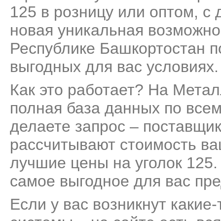
125 в розницу или оптом, с
новая уникальная возможнос
Республике Башкортостан п
выгодных для вас условиях.
Как это работает? На Мета
полная база данных по всем
делаете запрос – поставщик
рассчитывают стоимость ва
лучшие цены на уголок 125.
самое выгодное для вас пр
Если у вас возникнут какие