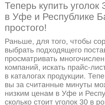
Теперь купить уголок
в Уфе и Республике 
простого!
Раньше, для того, чтобы со
выбрать подходящего поста
просматривать многочисле
компаний, искать прайс-лис
в каталогах продукции. Теп
вы за считанные минуты мо
низким ценам в Уфе и Респ
сколько стоит уголок 30 в р