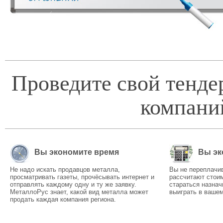
Проведите свой тенде
компани
Вы экономите время
Вы эк
Не надо искать продавцов металла,
Вы не переплачи
просматривать газеты, прочёсывать интернет и
рассчитают стоим
отправлять каждому одну и ту же заявку.
стараться назнач
МеталлоРус знает, какой вид металла может
выиграть в вашем
продать каждая компания региона.