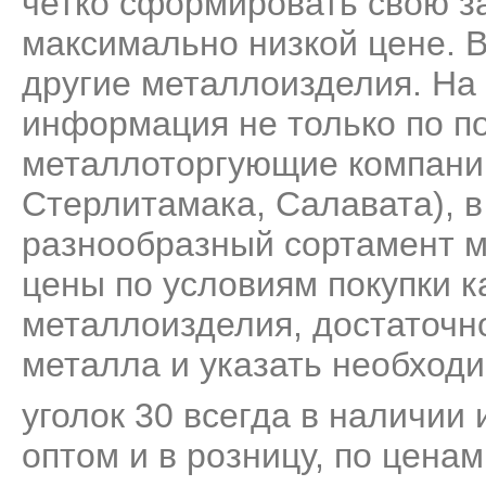
четко сформировать свою за
максимально низкой цене. 
другие металлоизделия. На
информация не только по по
металлоторгующие компани
Стерлитамака, Салавата), 
разнообразный сортамент м
цены по условиям покупки к
металлоизделия, достаточно
металла и указать необходи
уголок 30 всегда в наличии 
оптом и в розницу, по цена