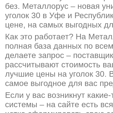
без. Металлорус – новая ун
уголок 30 в Уфе и Республи
цене, на самых выгодных дл
Как это работает? На Мета
полная база данных по всем
делаете запрос – поставщик
рассчитывают стоимость ва
лучшие цены на уголок 30. 
самое выгодное для вас пр
Если у вас возникнут какие
системы – на сайте есть вс