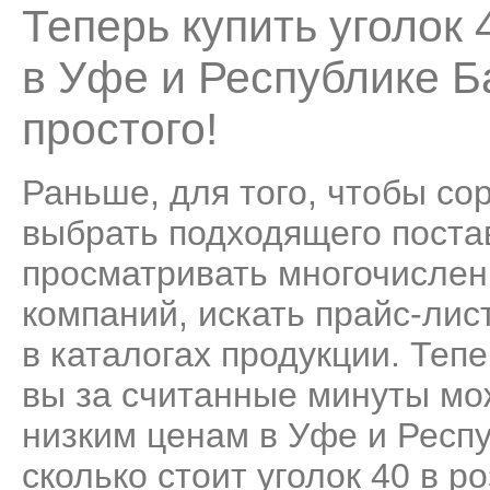
Теперь купить уголок
в Уфе и Республике 
простого!
Раньше, для того, чтобы со
выбрать подходящего поста
просматривать многочисле
компаний, искать прайс-лис
в каталогах продукции. Теп
вы за считанные минуты мо
низким ценам в Уфе и Респ
сколько стоит уголок 40 в р