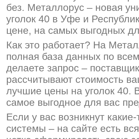
без. Металлорус – новая ун
уголок 40 в Уфе и Республи
цене, на самых выгодных дл
Как это работает? На Мета
полная база данных по всем
делаете запрос – поставщик
рассчитывают стоимость ва
лучшие цены на уголок 40. 
самое выгодное для вас пр
Если у вас возникнут какие
системы – на сайте есть вс