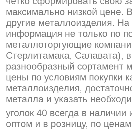
четко сформировать свою за
максимально низкой цене. 
другие металлоизделия. На
информация не только по по
металлоторгующие компани
Стерлитамака, Салавата), 
разнообразный сортамент м
цены по условиям покупки к
металлоизделия, достаточно
металла и указать необходи
уголок 40 всегда в наличии 
оптом и в розницу, по цена