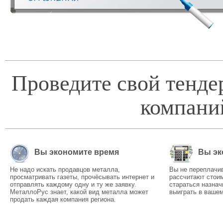
Проведите свой тенде
компани
Вы экономите время
Вы эк
Не надо искать продавцов металла,
Вы не переплачи
просматривать газеты, прочёсывать интернет и
рассчитают стоим
отправлять каждому одну и ту же заявку.
стараться назнач
МеталлоРус знает, какой вид металла может
выиграть в вашем
продать каждая компания региона.