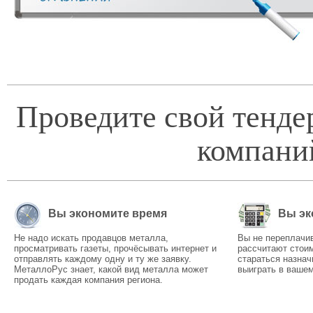
Проведите свой тенде
компани
Вы экономите время
Вы эк
Не надо искать продавцов металла,
Вы не переплачи
просматривать газеты, прочёсывать интернет и
рассчитают стоим
отправлять каждому одну и ту же заявку.
стараться назнач
МеталлоРус знает, какой вид металла может
выиграть в вашем
продать каждая компания региона.