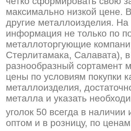
четко сформировать свою за
максимально низкой цене. 
другие металлоизделия. На
информация не только по по
металлоторгующие компани
Стерлитамака, Салавата), 
разнообразный сортамент м
цены по условиям покупки к
металлоизделия, достаточно
металла и указать необходи
уголок 50 всегда в наличии 
оптом и в розницу, по цена