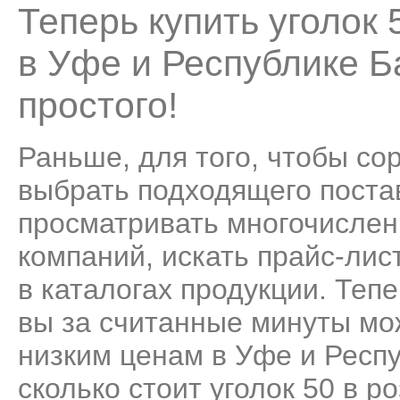
Теперь купить уголок
в Уфе и Республике 
простого!
Раньше, для того, чтобы со
выбрать подходящего поста
просматривать многочисле
компаний, искать прайс-лис
в каталогах продукции. Теп
вы за считанные минуты мо
низким ценам в Уфе и Респ
сколько стоит уголок 50 в р