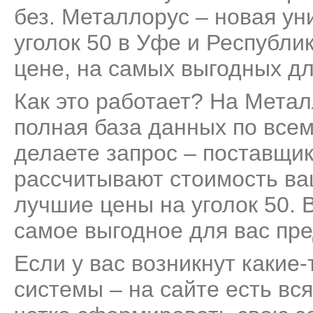
без. Металлорус – новая ун
уголок 50 в Уфе и Республи
цене, на самых выгодных дл
Как это работает? На Мета
полная база данных по всем
делаете запрос – поставщик
рассчитывают стоимость ва
лучшие цены на уголок 50. 
самое выгодное для вас пр
Если у вас возникнут какие
системы – на сайте есть вс