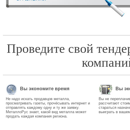
Проведите свой тенде
компани
Вы экономите время
Вы эк
Не надо искать продавцов металла,
Вы не переплачи
просматривать газеты, прочёсывать интернет и
рассчитают стоим
отправлять каждому одну и ту же заявку.
стараться назнач
МеталлоРус знает, какой вид металла может
выиграть в вашем
продать каждая компания региона.