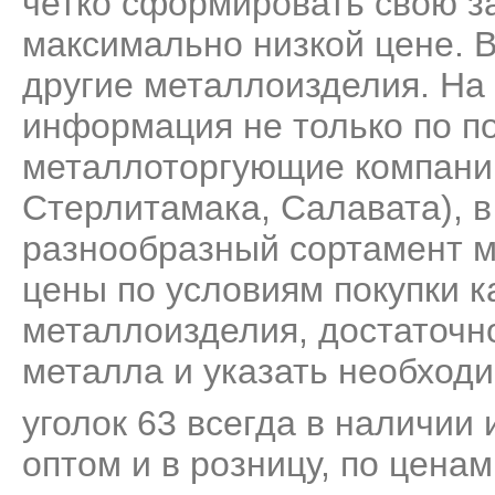
четко сформировать свою за
максимально низкой цене. 
другие металлоизделия. На
информация не только по по
металлоторгующие компани
Стерлитамака, Салавата), 
разнообразный сортамент м
цены по условиям покупки к
металлоизделия, достаточно
металла и указать необходи
уголок 63 всегда в наличии 
оптом и в розницу, по цена