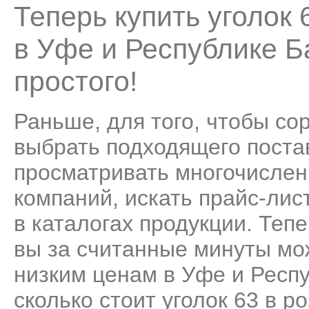
Теперь купить уголок
в Уфе и Республике 
простого!
Раньше, для того, чтобы со
выбрать подходящего поста
просматривать многочисле
компаний, искать прайс-лис
в каталогах продукции. Теп
вы за считанные минуты мо
низким ценам в Уфе и Респ
сколько стоит уголок 63 в р