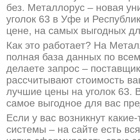
без. Металлорус – новая ун
уголок 63 в Уфе и Республи
цене, на самых выгодных дл
Как это работает? На Мета
полная база данных по всем
делаете запрос – поставщик
рассчитывают стоимость ва
лучшие цены на уголок 63. 
самое выгодное для вас пр
Если у вас возникнут какие
системы – на сайте есть вс