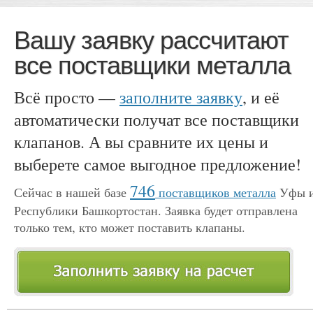
Вашу заявку рассчитают
все поставщики металла
Всё просто —
заполните заявку
, и её
автоматически получат все поставщики
клапанов. А вы сравните их цены и
выберете самое выгодное предложение!
746
Сейчас в нашей базе
поставщиков металла
Уфы 
Республики Башкортостан. Заявка будет отправлена
только тем, кто может поставить клапаны.