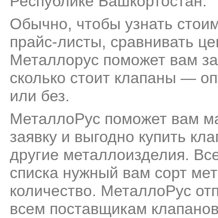
Республике Башкортостан.
Обычно, чтобы узнать стоим
прайс-листы, сравнивать це
Металлорус поможет вам за
сколько стоит клапаны — оп
или без.
МеталлоРус поможет вам м
заявку и выгодно купить кл
другие металлоизделия. Все
списка нужный вам сорт мет
количество. МеталлоРус от
всем поставщикам клапанов