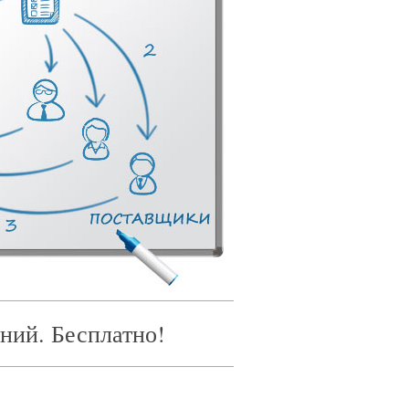
ний. Бесплатно!