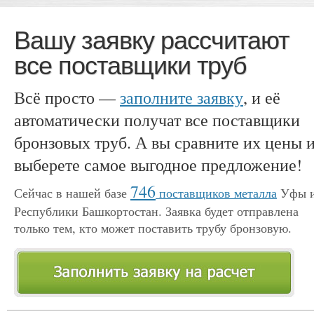
Вашу заявку рассчитают
все поставщики труб
Всё просто —
заполните заявку
, и её
автоматически получат все поставщики
бронзовых труб. А вы сравните их цены 
выберете самое выгодное предложение!
746
Сейчас в нашей базе
поставщиков металла
Уфы 
Республики Башкортостан. Заявка будет отправлена
только тем, кто может поставить трубу бронзовую.