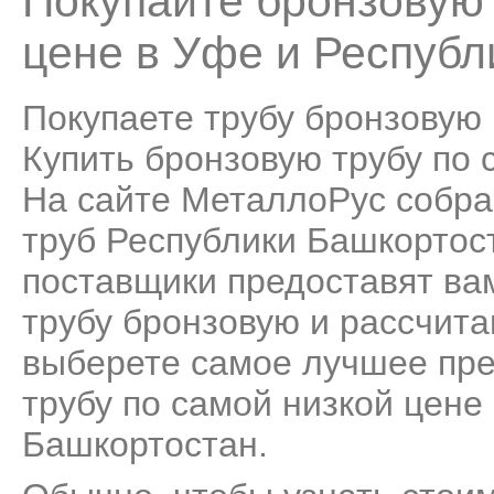
Покупайте бронзовую 
цене в Уфе и Республ
Покупаете трубу бронзовую
Купить бронзовую трубу по с
На сайте МеталлоРус собра
труб Республики Башкортос
поставщики предоставят ва
трубу бронзовую и рассчита
выберете самое лучшее пре
трубу по самой низкой цене
Башкортостан.